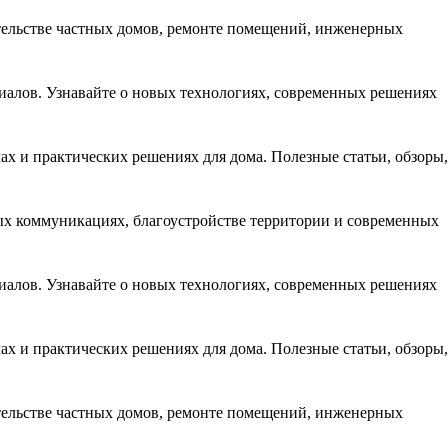
ительстве частных домов, ремонте помещений, инженерных
иалов. Узнавайте о новых технологиях, современных решениях
 и практических решениях для дома. Полезные статьи, обзоры,
ных коммуникациях, благоустройстве территории и современных
иалов. Узнавайте о новых технологиях, современных решениях
 и практических решениях для дома. Полезные статьи, обзоры,
ительстве частных домов, ремонте помещений, инженерных