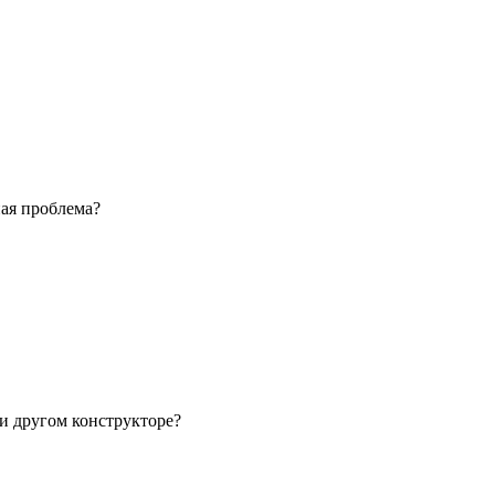
ая проблема?
или другом конструкторе?