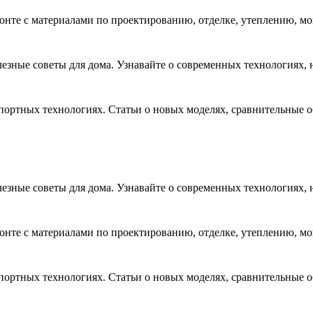
монте с материалами по проектированию, отделке, утеплению, м
зные советы для дома. Узнавайте о современных технологиях, 
ортных технологиях. Статьи о новых моделях, сравнительные 
зные советы для дома. Узнавайте о современных технологиях, 
монте с материалами по проектированию, отделке, утеплению, м
ортных технологиях. Статьи о новых моделях, сравнительные 