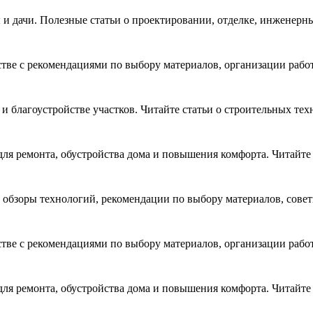
 и дачи. Полезные статьи о проектировании, отделке, инженер
стве с рекомендациями по выбору материалов, организации раб
и благоустройстве участков. Читайте статьи о строительных тех
для ремонта, обустройства дома и повышения комфорта. Читайте
 обзоры технологий, рекомендации по выбору материалов, совет
стве с рекомендациями по выбору материалов, организации раб
для ремонта, обустройства дома и повышения комфорта. Читайте