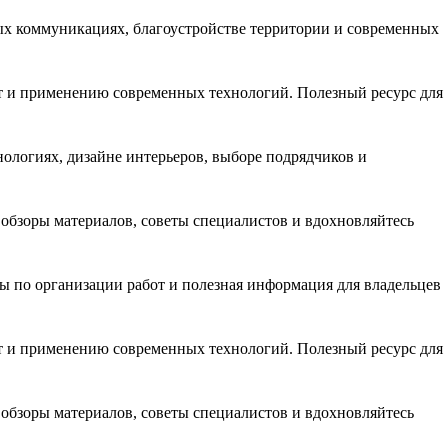
ных коммуникациях, благоустройстве территории и современных
от и применению современных технологий. Полезный ресурс для
нологиях, дизайне интерьеров, выборе подрядчиков и
 обзоры материалов, советы специалистов и вдохновляйтесь
ы по организации работ и полезная информация для владельцев
от и применению современных технологий. Полезный ресурс для
 обзоры материалов, советы специалистов и вдохновляйтесь