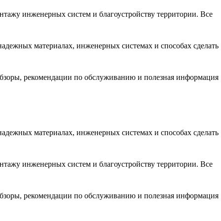
онтажу инженерных систем и благоустройству территории. Все
надежных материалах, инженерных системах и способах сделать
обзоры, рекомендации по обслуживанию и полезная информация
надежных материалах, инженерных системах и способах сделать
онтажу инженерных систем и благоустройству территории. Все
обзоры, рекомендации по обслуживанию и полезная информация