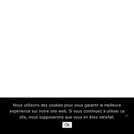
Nous utilisons des cookies pour vous garantir la meilleure
expérience sur notre site web. Si vous continuez à utiliser ce
site, nous supposerons que vous en êtes satisfait.
Ok