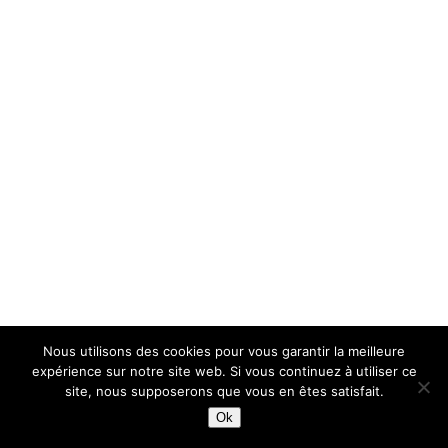
Nous utilisons des cookies pour vous garantir la meilleure
expérience sur notre site web. Si vous continuez à utiliser ce
site, nous supposerons que vous en êtes satisfait.
Ok